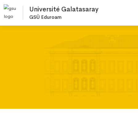
Université Galatasaray
GSÜ Eduroam