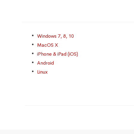
Windows 7, 8, 10
MacOS X
iPhone & iPad (iOS)
Android
Linux